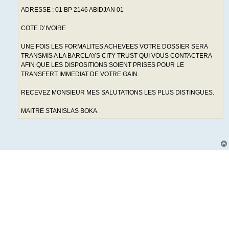
ADRESSE : 01 BP 2146 ABIDJAN 01
COTE D’IVOIRE
UNE FOIS LES FORMALITES ACHEVEES VOTRE DOSSIER SERA
TRANSMIS A LA BARCLAYS CITY TRUST QUI VOUS CONTACTERA
AFIN QUE LES DISPOSITIONS SOIENT PRISES POUR LE
TRANSFERT IMMEDIAT DE VOTRE GAIN.
RECEVEZ MONSIEUR MES SALUTATIONS LES PLUS DISTINGUES.
MAITRE STANISLAS BOKA.